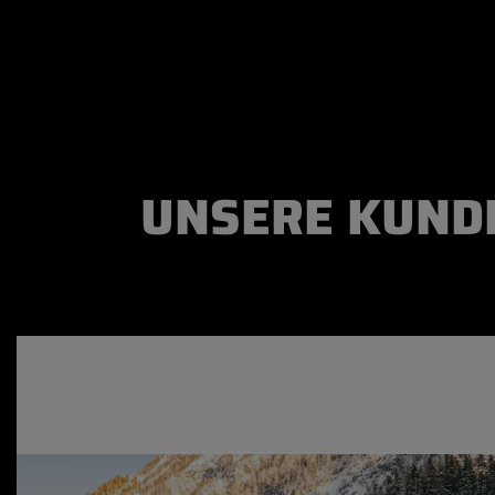
UNSERE KUNDE