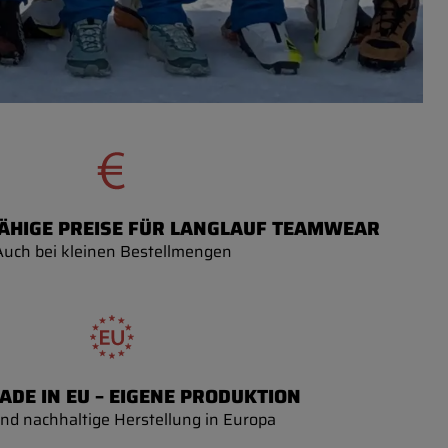
HIGE PREISE FÜR LANGLAUF TEAMWEAR
Auch bei kleinen Bestellmengen
ADE IN EU – EIGENE PRODUKTION
und nachhaltige Herstellung in Europa