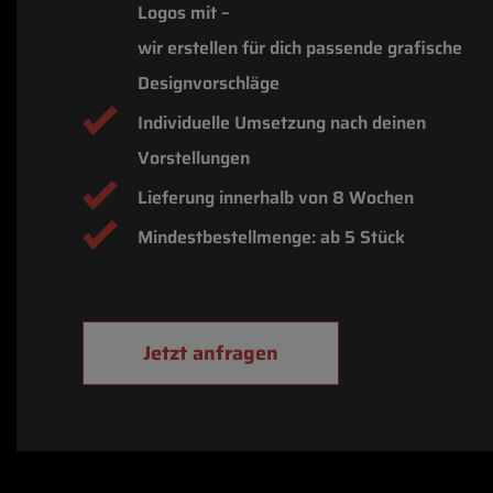
Logos mit –
wir erstellen für dich passende grafische
Designvorschläge
Individuelle Umsetzung nach deinen
Vorstellungen
Lieferung innerhalb von 8 Wochen
Mindestbestellmenge: ab 5 Stück
Jetzt anfragen