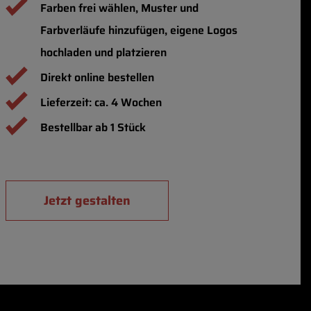
Farben frei wählen, Muster und
Farbverläufe hinzufügen, eigene Logos
hochladen und platzieren
Direkt online bestellen
Lieferzeit: ca. 4 Wochen
Bestellbar ab 1 Stück
Jetzt gestalten