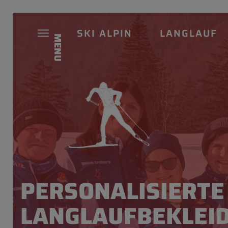
SKI ALPIN
LANGLAUF
MENU
PERSONALISIERTE
LANGLAUFBEKLEI