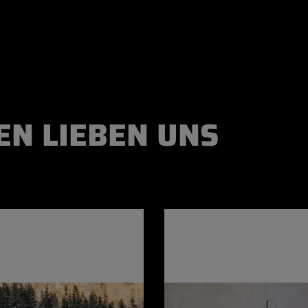
N LIEBEN UNS