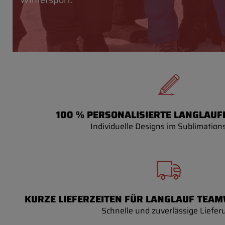
Wintersport.
100 % PERSONALISIERTE LANGLAUF
Individuelle Designs im Sublimation
KURZE LIEFERZEITEN FÜR LANGLAUF TEA
Schnelle und zuverlässige Liefer