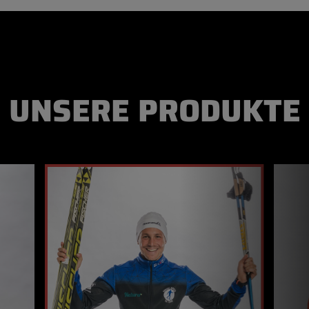
UNSERE PRODUKTE