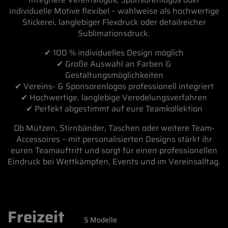
individuelle Motive flexibel – wahlweise als hochwertige
Stickerei, langlebiger Flexdruck oder detailreicher
Sublimationsdruck.
✔ 100 % individuelles Design möglich
✔ Große Auswahl an Farben &
Gestaltungsmöglichkeiten
✔ Vereins- & Sponsorenlogos professionell integriert
✔ Hochwertige, langlebige Veredelungsverfahren
✔ Perfekt abgestimmt auf eure Teamkollektion
Ob Mützen, Stirnbänder, Taschen oder weitere Team-
Accessoires – mit personalisierten Designs stärkt ihr
euren Teamauftritt und sorgt für einen professionellen
Eindruck bei Wettkämpfen, Events und im Vereinsalltag.
Freizeit
5
Modelle