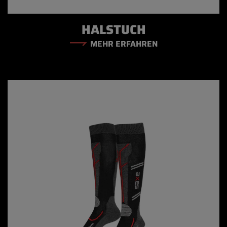
HALSTUCH
MEHR ERFAHREN