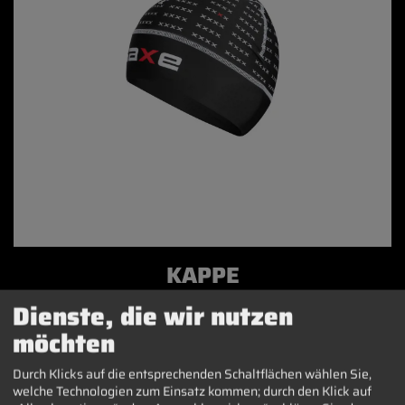
KAPPE
MEHR ERFAHREN
Dienste, die wir nutzen
möchten
Durch Klicks auf die entsprechenden Schaltflächen wählen Sie,
welche Technologien zum Einsatz kommen; durch den Klick auf