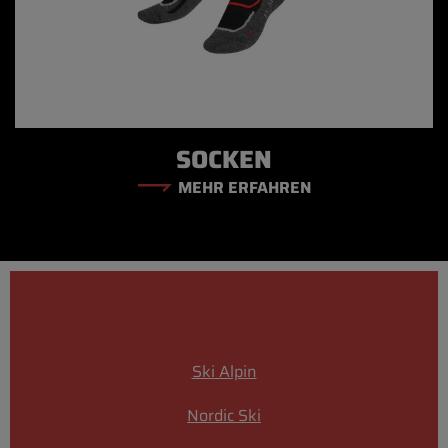
SOCKEN
MEHR ERFAHREN
Ski Alpin
Nordic Ski