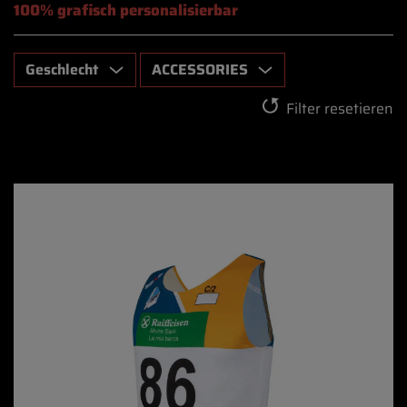
100% grafisch personalisierbar
Geschlecht
ACCESSORIES
Filter resetieren