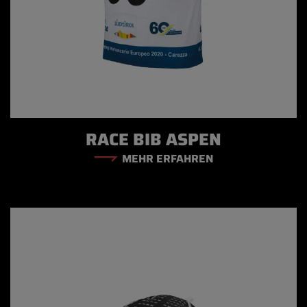
RACE BIB ASPEN
MEHR ERFAHREN