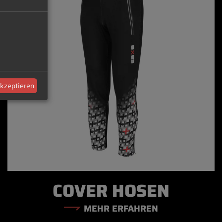
akzeptieren
COVER HOSEN
MEHR ERFAHREN