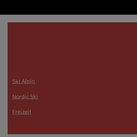
Ski Alpin
Nordic Ski
Freizeit