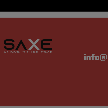
info@