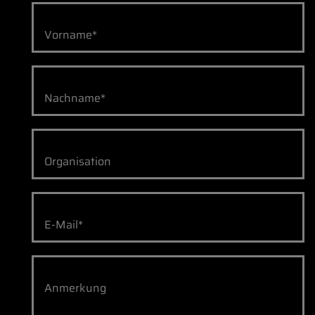
Vorname*
Nachname*
Organisation
E-Mail*
Anmerkung