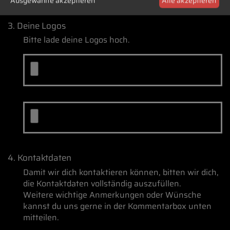
Ausgewählte akzeptieren
Alle akzeptieren
3. Deine Logos
Bitte lade deine Logos hoch.
4. Kontaktdaten
Damit wir dich kontaktieren können, bitten wir dich,
die Kontaktdaten vollständig auszufüllen.
Weitere wichtige Anmerkungen oder Wünsche
kannst du uns gerne in der Kommentarbox unten
mitteilen.