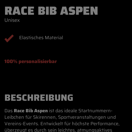
RACE BIB ASPEN
Unisex
Elastisches Material
100% personalisierbar
BESCHREIBUNG
Das
Race Bib Aspen
ist das ideale Startnummern-
Leibchen für Skirennen, Sportveranstaltungen und
Vereins-Events. Entwickelt für höchste Performance,
überzeugt es durch sein leichtes, atmungsaktives