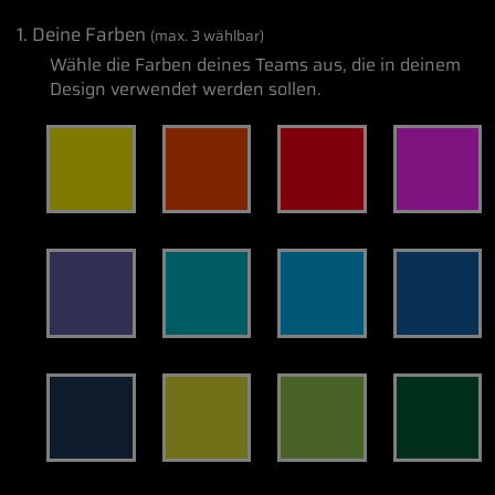
1. Deine Farben
(max. 3 wählbar)
Wähle die Farben deines Teams aus, die in deinem
Design verwendet werden sollen.