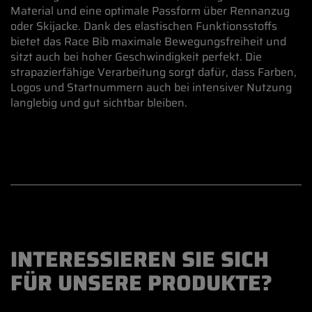
Material und eine optimale Passform über Rennanzug
oder Skijacke. Dank des elastischen Funktionsstoffs
bietet das Race Bib maximale Bewegungsfreiheit und
sitzt auch bei hoher Geschwindigkeit perfekt. Die
strapazierfähige Verarbeitung sorgt dafür, dass Farben,
Logos und Startnummern auch bei intensiver Nutzung
langlebig und gut sichtbar bleiben.
INTERESSIEREN SIE SICH
FÜR UNSERE PRODUKTE?