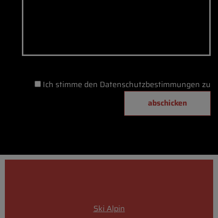
Ich stimme den Datenschutzbestimmungen zu
abschicken
Ski Alpin