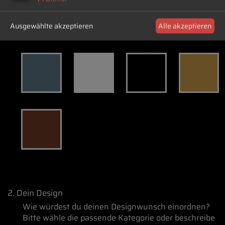
Ausgewählte akzeptieren
Alle akzeptieren
2. Dein Design
Wie würdest du deinen Designwunsch einordnen?
Bitte wähle die passende Kategorie oder beschreibe