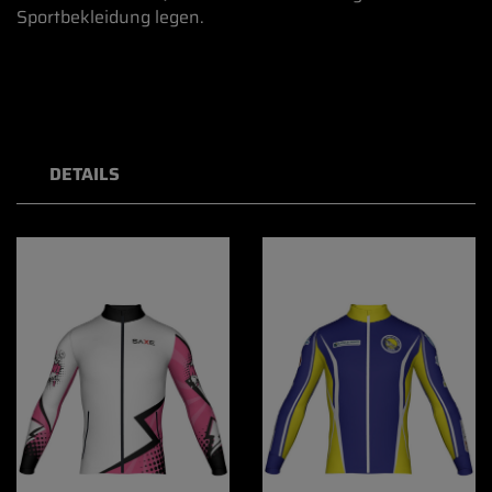
Sportbekleidung legen.
DETAILS