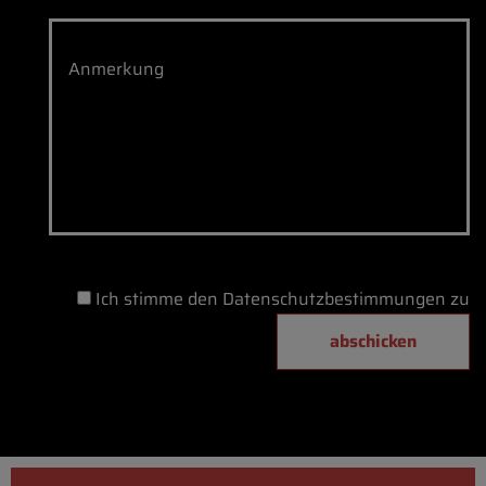
Anmerkung
Ich stimme den Datenschutzbestimmungen zu
abschicken