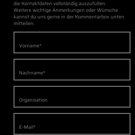
die Kontaktdaten vollständig auszufüllen.
Weitere wichtige Anmerkungen oder Wünsche
kannst du uns gerne in der Kommentarbox unten
mitteilen.
Vorname*
Nachname*
Organisation
E-Mail*