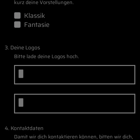
kurz deine Vorstellungen.
Klassik
Fantasie
3. Deine Logos
Bitte lade deine Logos hoch.
4. Kontaktdaten
Damit wir dich kontaktieren können, bitten wir dich,