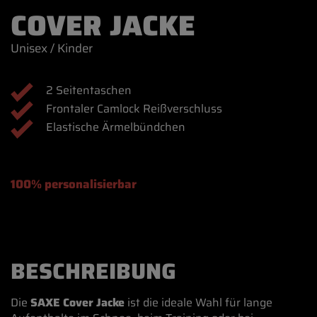
COVER JACKE
Unisex / Kinder
2 Seitentaschen
Frontaler Camlock Reißverschluss
Elastische Ärmelbündchen
100% personalisierbar
BESCHREIBUNG
Die
SAXE Cover Jacke
ist die ideale Wahl für lange